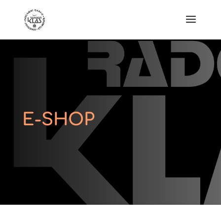
E-SHOP